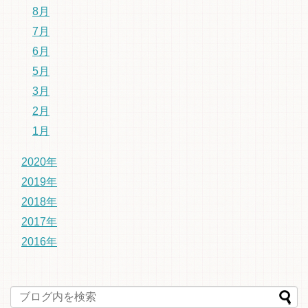
8月
7月
6月
5月
3月
2月
1月
2020年
2019年
2018年
2017年
2016年