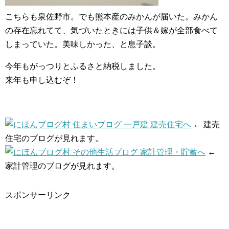
こちらも泉佐野市。でも熊本産のみかんが届いた。みかん
の存在忘れてて、気づいたときには子供＆嫁が全部食べて
しまっていた。美味しかった、と息子談。
今年もがっつりとふるさと納税しました。
来年も申し込むぞ！
← 建売
住宅のブログが見れます。
←
家計管理のブログが見れます。
スポンサーリンク