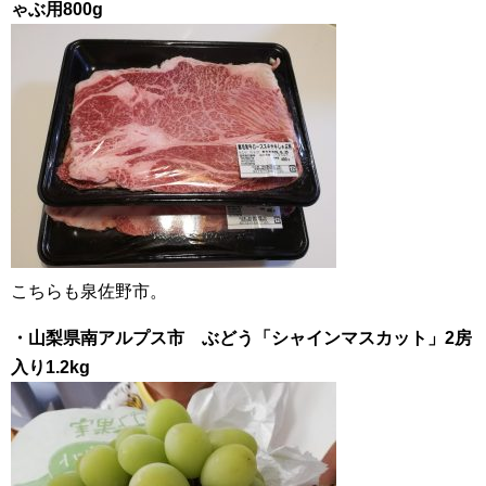
ゃぶ用800g
こちらも泉佐野市。
・山梨県南アルプス市 ぶどう「シャインマスカット」2房
入り1.2kg