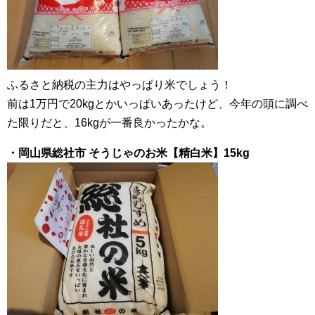
ふるさと納税の主力はやっぱり米でしょう！
前は1万円で20kgとかいっぱいあったけど、今年の頭に調べ
た限りだと、16kgが一番良かったかな。
・岡山県総社市 そうじゃのお米【精白米】15kg