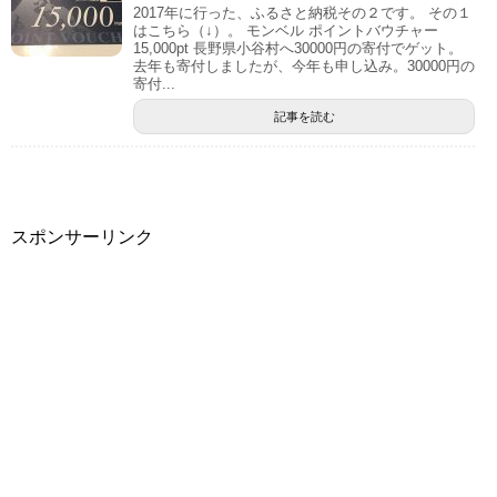
2017年に行った、ふるさと納税その２です。 その１
はこちら（↓）。 モンベル ポイントバウチャー
15,000pt 長野県小谷村へ30000円の寄付でゲット。
去年も寄付しましたが、今年も申し込み。30000円の
寄付...
記事を読む
スポンサーリンク