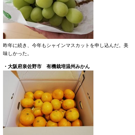
昨年に続き、今年もシャインマスカットを申し込んだ。美
味しかった。
・大阪府泉佐野市 有機栽培温州みかん