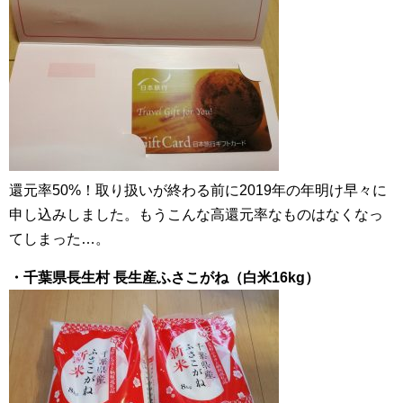
還元率50%！取り扱いが終わる前に2019年の年明け早々に
申し込みしました。もうこんな高還元率なものはなくなっ
てしまった…。
・千葉県長生村 長生産ふさこがね（白米16kg）