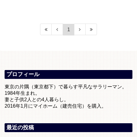
1
プロフィール
東京の片隅（東京都下）で暮らす平凡なサラリーマン。
1984年生まれ。
妻と子供2人との4人暮らし。
2016年1月にマイホーム（建売住宅）を購入。
最近の投稿