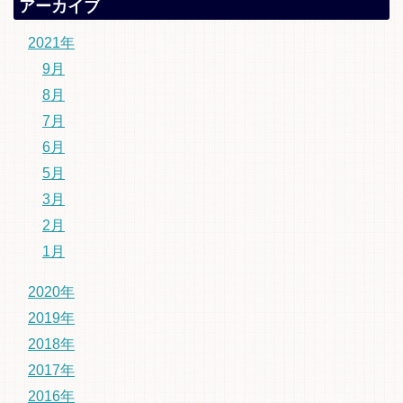
アーカイブ
2021年
9月
8月
7月
6月
5月
3月
2月
1月
2020年
2019年
2018年
2017年
2016年