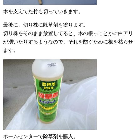
木を支えてた竹も切っていきます。
最後に、切り株に除草剤を塗ります。
切り株をそのまま放置してると、木の根っことかに白アリ
が湧いたりするようなので、それを防ぐために根を枯らせ
ます。
ホームセンターで除草剤を購入。