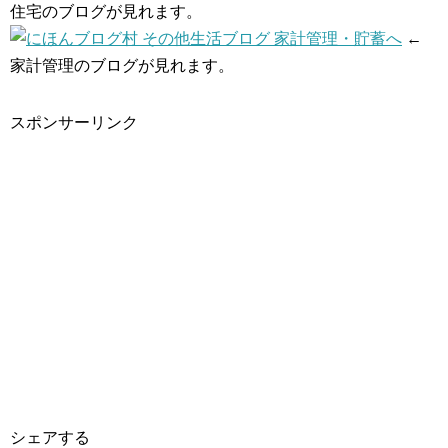
住宅のブログが見れます。
←
家計管理のブログが見れます。
スポンサーリンク
シェアする