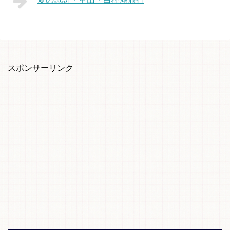
スポンサーリンク