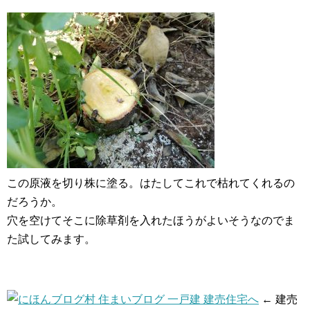
この原液を切り株に塗る。はたしてこれで枯れてくれるの
だろうか。
穴を空けてそこに除草剤を入れたほうがよいそうなのでま
た試してみます。
← 建売