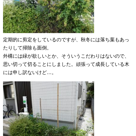
定期的に剪定をしているのですが、秋冬には落ち葉もあっ
たりして掃除も面倒。
外構には緑が欲しいとか、そういうこだわりはないので、
思い切って切ることにしました。頑張って成長している木
には申し訳ないけど…。