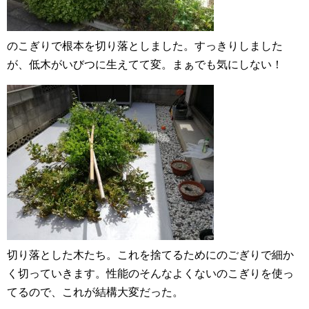
のこぎりで根本を切り落としました。すっきりしました
が、低木がいびつに生えてて変。まぁでも気にしない！
切り落とした木たち。これを捨てるためにのごぎりで細か
く切っていきます。性能のそんなよくないのこぎりを使っ
てるので、これが結構大変だった。