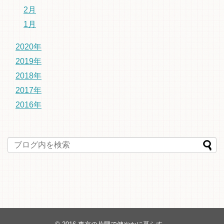
2月
1月
2020年
2019年
2018年
2017年
2016年