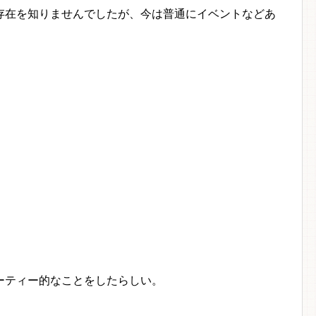
存在を知りませんでしたが、今は普通にイベントなどあ
ーティー的なことをしたらしい。