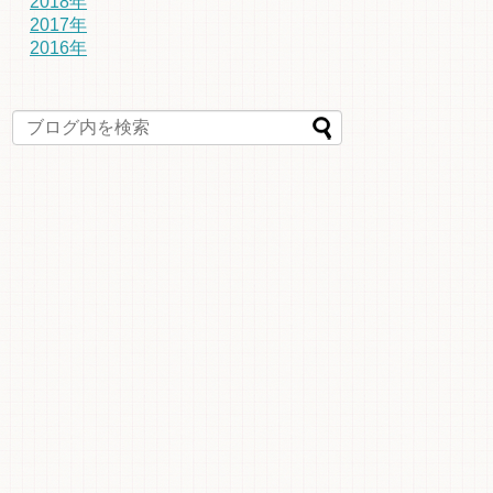
2018年
2017年
2016年