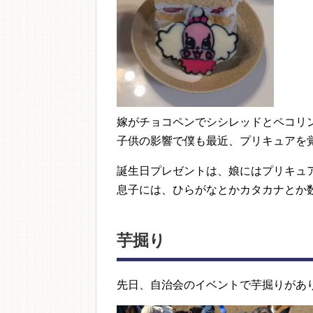
嫁がチョコペンでシシレッドとペコリ
子供の影響で僕も最近、プリキュアを
誕生日プレゼントは、娘にはプリキュ
息子には、ひらがなとかカタカナとか
芋掘り
先日、自治会のイベントで芋掘りがあ