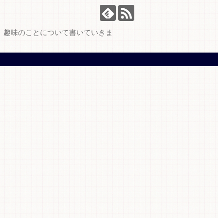
、趣味のことについて書いていきま