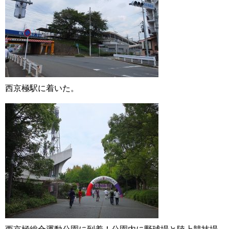
西京極駅に着いた。