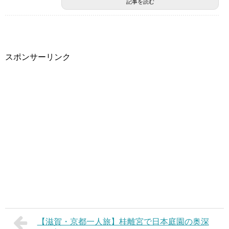
記事を読む
スポンサーリンク
【滋賀・京都一人旅】桂離宮で日本庭園の奥深