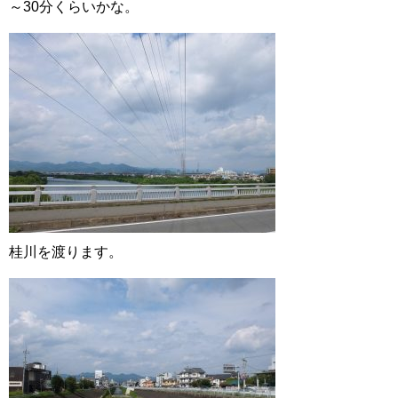
～30分くらいかな。
桂川を渡ります。