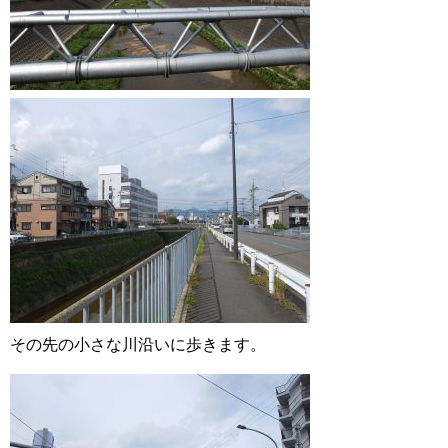
その先の小さな川沿いに歩きます。