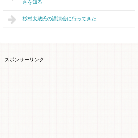
さを知る
杉村太蔵氏の講演会に行ってきた
スポンサーリンク