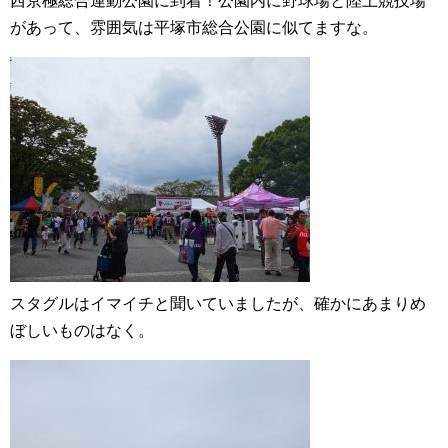
西京極総合運動公園に到着！公園内に野球場と陸上競技場
があって、雰囲気は平塚市総合公園に似てますな。
スタグルはイマイチと聞いていましたが、確かにあまりめ
ぼしいものはなく。