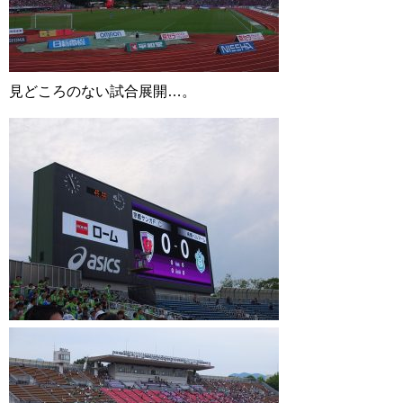
見どころのない試合展開…。