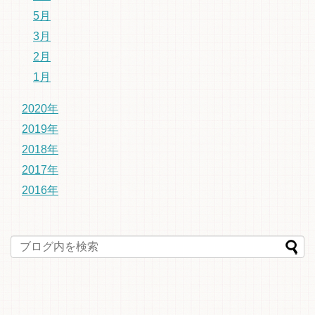
5月
3月
2月
1月
2020年
2019年
2018年
2017年
2016年