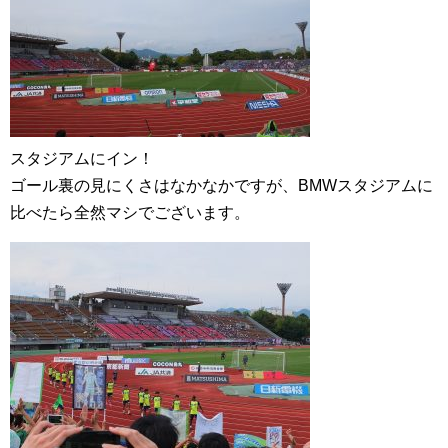
スタジアムにイン！
ゴール裏の見にくさはなかなかですが、BMWスタジアムに
比べたら全然マシでございます。