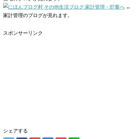
←
家計管理のブログが見れます。
スポンサーリンク
シェアする